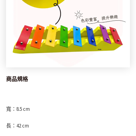
商品規格
寬：8.5 cm
長：42 cm