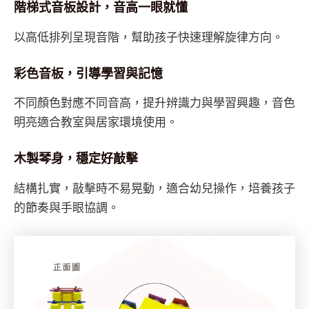
階梯式音板設計，音高一眼就懂
以高低排列呈現音階，幫助孩子快速理解旋律方向。
彩色音板，引導學習與記憶
不同顏色對應不同音高，提升辨識力與學習興趣，音色
明亮適合教室與居家環境使用。
木製琴身，穩定好敲擊
結構扎實，敲擊時不易晃動，適合幼兒操作，培養孩子
的節奏與手眼協調。